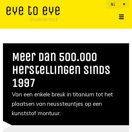
NL
Meer dan 500.000
herstellingen sinds
1997
Van een enkele breuk in titanium tot het
plaatsen van neussteuntjes op een
kunststof montuur.