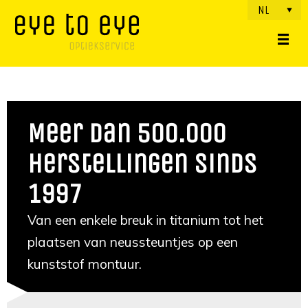
NL
Meer dan 500.000
herstellingen sinds
1997
Van een enkele breuk in titanium tot het
plaatsen van neussteuntjes op een
kunststof montuur.