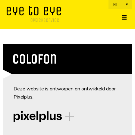
NL
Colofon
Deze website is ontworpen en ontwikkeld door
Pixelplus
.