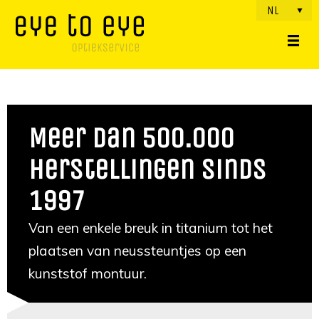
NL
Meer dan 500.000
herstellingen sinds
1997
Van een enkele breuk in titanium tot het
plaatsen van neussteuntjes op een
kunststof montuur.